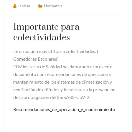
lapbse
Normativa
Importante para
colectividades
Información muy útil para colectividades. (
Comedores Escolares)
El Ministerio de Sanidad ha elaborado el presente
documento con recomendaciones de operación y
mantenimiento de los sistemas de climatización y
ventilación de edificios y locales para la prevención
de la propagación del SarSARS-CoV-2.
Recomendaciones_de_operacion_y_mantenimiento