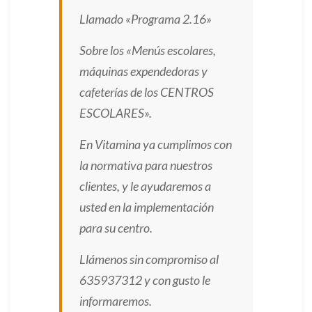
Llamado «Programa 2.16»
Sobre los «Menús escolares,
máquinas
expendedoras y
cafeterías
de los CENTROS
ESCOLARES».
En Vitamina ya cumplimos con
la normativa para nuestros
clientes, y le ayudaremos a
usted en la implementación
para su centro.
Llámenos sin compromiso al
635937312 y con gusto le
informaremos.