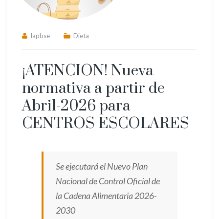
lapbse
Dieta
¡ATENCION! Nueva
normativa a partir de
Abril-2026 para
CENTROS ESCOLARES
Se ejecutará el Nuevo Plan
Nacional de Control Oficial de
la Cadena Alimentaria 2026-
2030