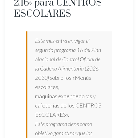
2.16» para CENTROS
ESCOLARES
Este mes entra en vigor el
segundo programa 16 del Plan
Nacional de Control Oficial de
la Cadena Alimentaria (2026-
2030) s
obre los «Menús
escolares,
máquinas expendedoras y
cafeterías de los CENTROS
ESCOLARES».
Este programa tiene como
objetivo garantizar que los