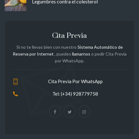
Legumbres contra el colesterol
Cita Previa
Si no te llevas bien con nuestro
Sistema Automático de
Reserva por Internet
, puedes
llamarnos
o pedir Cita Previa
por WhatsApp.
Cita Previa Por WhatsApp
Tel: (+34) 928779758