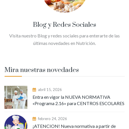
Blog y Redes Sociales
Visita nuestro Blog y redes sociales para enterarte de las
últimas novedades en Nutrición.
Mira nuestras novedades
abril 15, 2026
Entra en vigor la NUEVA NORMATIVA
«Programa 2.16» para CENTROS ESCOLARES
febrero 24, 2026
¡ATENCION! Nueva normativa a partir de