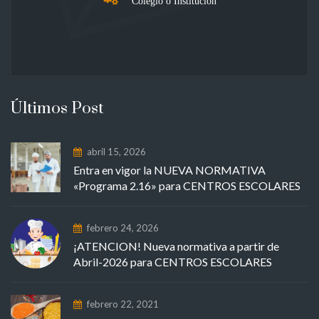
Colegio o Institución
Últimos Post
abril 15, 2026
Entra en vigor la NUEVA NORMATIVA
«Programa 2.16» para CENTROS ESCOLARES
febrero 24, 2026
¡ATENCION! Nueva normativa a partir de
Abril-2026 para CENTROS ESCOLARES
febrero 22, 2021