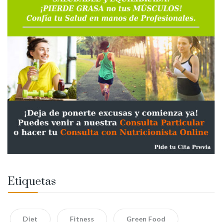
Etiquetas
Diet
Fitness
Green Food