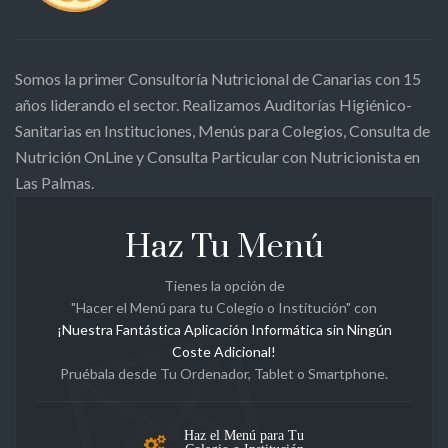
Somos la primer Consultoría Nutricional de Canarias con 15
años liderando el sector. Realizamos Auditorías Higiénico-
Sanitarias en Instituciones, Menús para Colegios, Consulta de
Nutrición OnLine y Consulta Particular con Nutricionista en
Las Palmas.
Haz Tu Menú
Tienes la opción de
"Hacer el Menú para tu Colegio o Institución" con
¡Nuestra Fantástica Aplicación Informática sin Ningún
Coste Adicional!
Pruébala desde Tu Ordenador, Tablet o Smartphone.
Haz el Menú para Tu