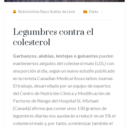
Nutricionista Naya Ibáñez de León
Dieta
Legumbres contra el
colesterol
Garbanzos, alubias, lentejas o guisantes
pueden
mantenernos alejados del colesterol malo (LDL) con
una porción al día, según un nuevo estudio publicado
en la revista Canadian Medical Association Journal.
El trabajo, desarrollado por un equipo de expertos
del Centro de Nutrición Clínica y Modificación de
Factores de Riesgo del Hospital St. Michael
(Canadá) afirma que comer unos 130 gramos de
legumbres diarias nos ayudarán a reducir en un 5% el
colesterol malo y, por tanto, a minimizar también el