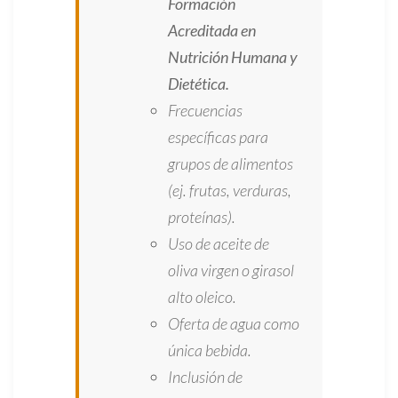
Formación
Acreditada en
Nutrición Humana y
Dietética.
Frecuencias
específicas para
grupos de alimentos
(ej. frutas, verduras,
proteínas).
Uso de aceite de
oliva virgen o girasol
alto oleico.
Oferta de agua como
única bebida.
Inclusión de