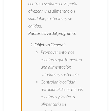
centros escolares en España
ofrezcan una alimentación
saludable, sostenible y de
calidad.
Puntos clave del programa:
Objetivo General:
Promover entornos
escolares que fomenten
una alimentación
saludable y sostenible.
Controlar la calidad
nutricional de los menús
escolares y la oferta
alimentaria en