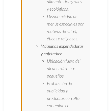
alimentos integrales
y ecológicos.
Disponibilidad de
menús especiales por
motivos de salud,
éticos o religiosos.
Máquinas expendedoras
y cafeterías:
Ubicación fuera del
alcance de niños
pequeños.
Prohibición de
publicidad y
productos con alto
contenido en