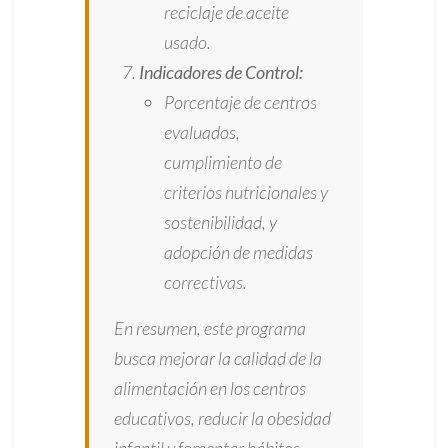
reciclaje de aceite
usado.
Indicadores de Control:
Porcentaje de centros
evaluados,
cumplimiento de
criterios nutricionales y
sostenibilidad, y
adopción de medidas
correctivas.
En resumen, este programa
busca mejorar la calidad de la
alimentación en los centros
educativos, reducir la obesidad