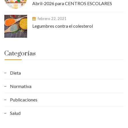
Abril-2026 para CENTROS ESCOLARES
febrero 22, 2021
Legumbres contra el colesterol
Categorías
Dieta
Normativa
Publicaciones
Salud