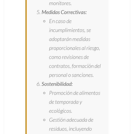
monitores.
Medidas Correctivas:
En caso de
incumplimientos, se
adoptarán medidas
proporcionales al riesgo,
como revisiones de
contratos, formación del
personal o sanciones.
Sostenibilidad:
Promoción de alimentos
de temporada y
ecológicos.
Gestión adecuada de
residuos, incluyendo