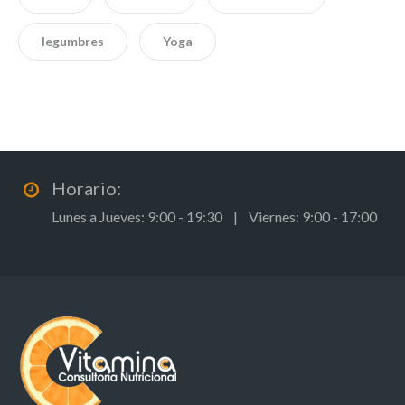
legumbres
Yoga
Horario:
Lunes a Jueves: 9:00 - 19:30 | Viernes: 9:00 - 17:00