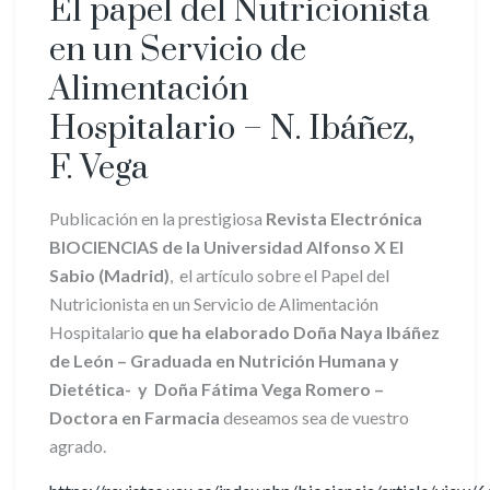
El papel del Nutricionista
en un Servicio de
Alimentación
Hospitalario – N. Ibáñez,
F. Vega
Publicación en la prestigiosa
Revista
Electrónica
BIOCIENCIAS de la Universidad Alfonso X El
Sabio (Madrid)
, el artículo sobre el Papel del
Nutricionista en un Servicio de Alimentación
Hospitalario
que ha elaborado Doña Naya Ibáñez
de León – Graduada en Nutrición Humana y
Dietética- y Doña
Fátima Vega Romero –
Doctora en Farmacia
deseamos sea de vuestro
agrado.