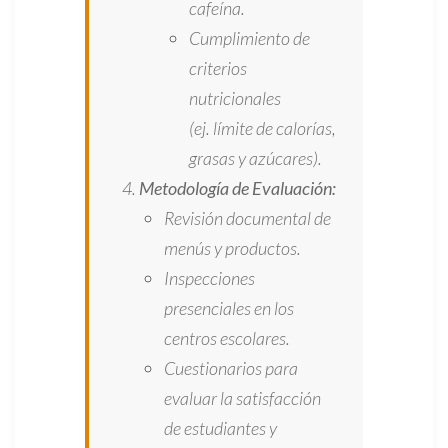
cafeína.
Cumplimiento de
criterios
nutricionales
(ej. límite de calorías,
grasas y azúcares).
Metodología de Evaluación:
Revisión documental de
menús y productos.
Inspecciones
presenciales en los
centros escolares.
Cuestionarios para
evaluar la satisfacción
de estudiantes y