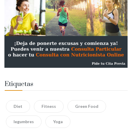
Etiquetas
Diet
Fitness
Green Food
legumbres
Yoga