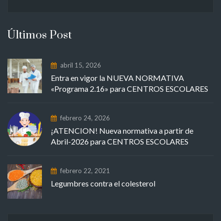
Últimos Post
abril 15, 2026
Entra en vigor la NUEVA NORMATIVA
«Programa 2.16» para CENTROS ESCOLARES
febrero 24, 2026
¡ATENCION! Nueva normativa a partir de
Abril-2026 para CENTROS ESCOLARES
febrero 22, 2021
Legumbres contra el colesterol