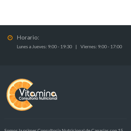
Horario:
Lunes a Jueves: 9:00 - 19:30 | Viernes: 9:00 - 17:00
Somos la primer Consultoría Nutricional de Canarias con 15