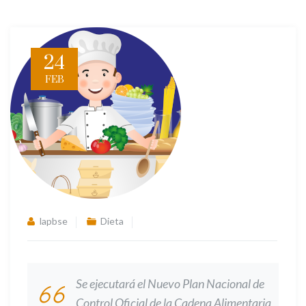
24
FEB
lapbse
Dieta
Se ejecutará el Nuevo Plan Nacional de
Control Oficial de la Cadena Alimentaria