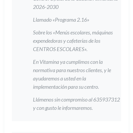
2026-2030
Llamado «Programa 2.16»
Sobre los «Menús escolares, máquinas
expendedoras y cafeterías
de los
CENTROS ESCOLARES».
En Vitamina ya cumplimos con la
normativa para nuestros clientes, y le
ayudaremos a usted en la
implementación para su centro.
Llámenos sin compromiso al 635937312
y con gusto le informaremos.