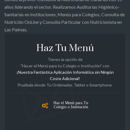
años liderando el sector. Realizamos Auditorías Higiénico-
Sanitarias en Instituciones, Menús para Colegios, Consulta de
Nutrición OnLine y Consulta Particular con Nutricionista en
Las Palmas.
Haz Tu Menú
Tienes la opción de
"Hacer el Menú para tu Colegio o Institución" con
¡Nuestra Fantástica Aplicación Informática sin Ningún
Coste Adicional!
Pruébala desde Tu Ordenador, Tablet o Smartphone.
Haz el Menú para Tu
Colegio o Institución