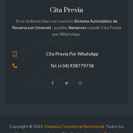
Cita Previa
Si no te llevas bien con nuestro
Sistema Automático de
Reserva por Internet
, puedes
llamarnos
o pedir Cita Previa
por WhatsApp.
Cita Previa Por WhatsApp
Tel: (+34) 928779758
Copyright © 2021
Vitamina Consultoría Nutricional
. Todos los