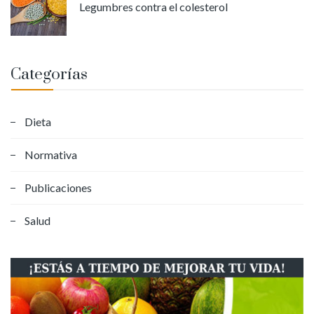
Legumbres contra el colesterol
Categorías
Dieta
Normativa
Publicaciones
Salud