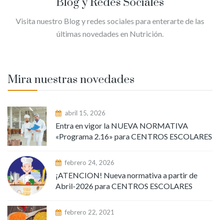
Blog y Redes Sociales
Visita nuestro Blog y redes sociales para enterarte de las
últimas novedades en Nutrición.
Mira nuestras novedades
abril 15, 2026
Entra en vigor la NUEVA NORMATIVA
«Programa 2.16» para CENTROS ESCOLARES
febrero 24, 2026
¡ATENCION! Nueva normativa a partir de
Abril-2026 para CENTROS ESCOLARES
febrero 22, 2021