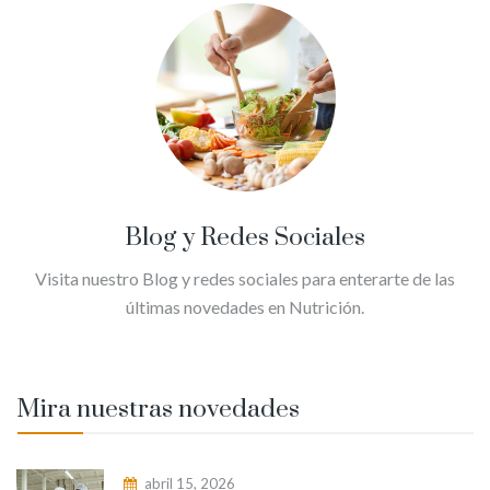
Blog y Redes Sociales
Visita nuestro Blog y redes sociales para enterarte de las
últimas novedades en Nutrición.
Mira nuestras novedades
abril 15, 2026