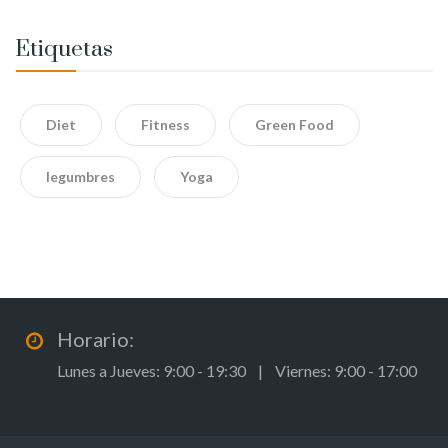
Etiquetas
Diet
Fitness
Green Food
legumbres
Yoga
Horario:
Lunes a Jueves: 9:00 - 19:30 | Viernes: 9:00 - 17:00