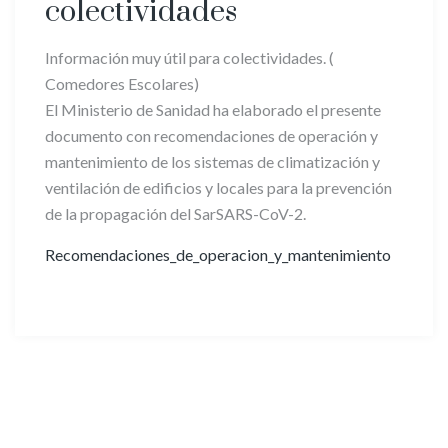
colectividades
Información muy útil para colectividades. (
Comedores Escolares)
El Ministerio de Sanidad ha elaborado el presente
documento con recomendaciones de operación y
mantenimiento de los sistemas de climatización y
ventilación de edificios y locales para la prevención
de la propagación del SarSARS-CoV-2.
Recomendaciones_de_operacion_y_mantenimiento