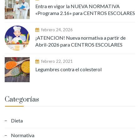
Entra en vigor la NUEVA NORMATIVA
«Programa 2.16» para CENTROS ESCOLARES
febrero 24, 2026
¡ATENCION! Nueva normativa a partir de
Abril-2026 para CENTROS ESCOLARES
febrero 22, 2021
Legumbres contra el colesterol
Categorías
Dieta
Normativa