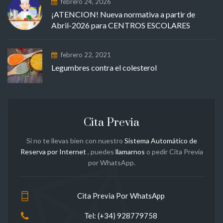
febrero 24, 2026
¡ATENCION! Nueva normativa a partir de
Abril-2026 para CENTROS ESCOLARES
febrero 22, 2021
Legumbres contra el colesterol
Cita Previa
Si no te llevas bien con nuestro
Sistema Automático de
Reserva por Internet
, puedes
llamarnos
o pedir Cita Previa
por WhatsApp.
Cita Previa Por WhatsApp
Tel: (+34) 928779758