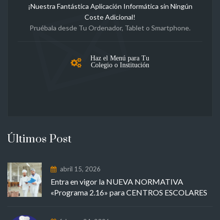
¡Nuestra Fantástica Aplicación Informática sin Ningún
Coste Adicional!
Pruébala desde Tu Ordenador, Tablet o Smartphone.
Haz el Menú para Tu
Colegio o Institución
Últimos Post
abril 15, 2026
Entra en vigor la NUEVA NORMATIVA
«Programa 2.16» para CENTROS ESCOLARES