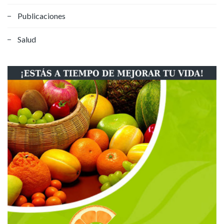
Publicaciones
Salud