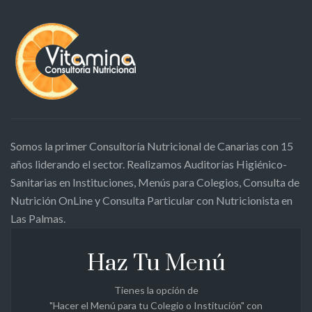
Somos la primer Consultoría Nutricional de Canarias con 15
años liderando el sector. Realizamos Auditorías Higiénico-
Sanitarias en Instituciones, Menús para Colegios, Consulta de
Nutrición OnLine y Consulta Particular con Nutricionista en
Las Palmas.
Haz Tu Menú
Tienes la opción de
"Hacer el Menú para tu Colegio o Institución" con