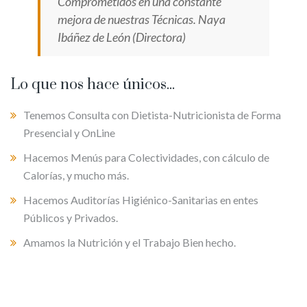
Comprometidos en una constante
mejora de nuestras Técnicas. Naya
Ibáñez de León (Directora)
Lo que nos hace únicos...
Tenemos Consulta con Dietista-Nutricionista de Forma
Presencial y OnLine
Hacemos Menús para Colectividades, con cálculo de
Calorías, y mucho más.
Hacemos Auditorías Higiénico-Sanitarias en entes
Públicos y Privados.
Amamos la Nutrición y el Trabajo Bien hecho.