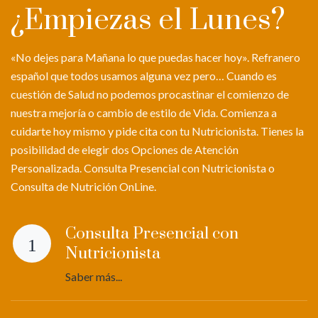
¿Empiezas el Lunes?
«No dejes para Mañana lo que puedas hacer hoy». Refranero
español que todos usamos alguna vez pero… Cuando es
cuestión de Salud no podemos procastinar el comienzo de
nuestra mejoría o cambio de estilo de Vida. Comienza a
cuidarte hoy mismo y pide cita con tu Nutricionista. Tienes la
posibilidad de elegir dos Opciones de Atención
Personalizada. Consulta Presencial con Nutricionista o
Consulta de Nutrición OnLine.
Consulta Presencial con
Nutricionista
Saber más...