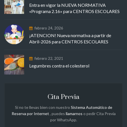
Entra en vigor la NUEVA NORMATIVA
«Programa 2.16» para CENTROS ESCOLARES
febrero 24, 2026
¡ATENCION! Nueva normativa a partir de
Abril-2026 para CENTROS ESCOLARES
febrero 22, 2021
Legumbres contra el colesterol
Cita Previa
Si no te llevas bien con nuestro
Sistema Automático de
Reserva por Internet
, puedes
llamarnos
o pedir Cita Previa
por WhatsApp.