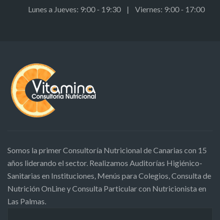
Lunes a Jueves: 9:00 - 19:30 | Viernes: 9:00 - 17:00
Somos la primer Consultoría Nutricional de Canarias con 15
años liderando el sector. Realizamos Auditorías Higiénico-
Sanitarias en Instituciones, Menús para Colegios, Consulta de
Nutrición OnLine y Consulta Particular con Nutricionista en
Las Palmas.