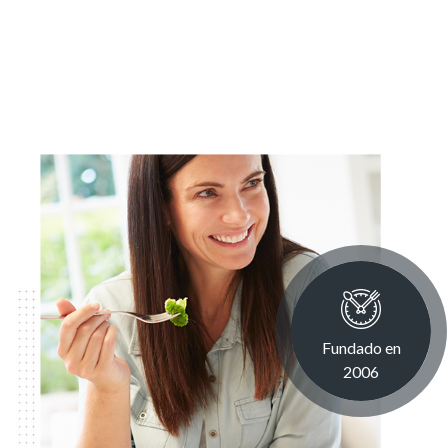
Fundado en
2006