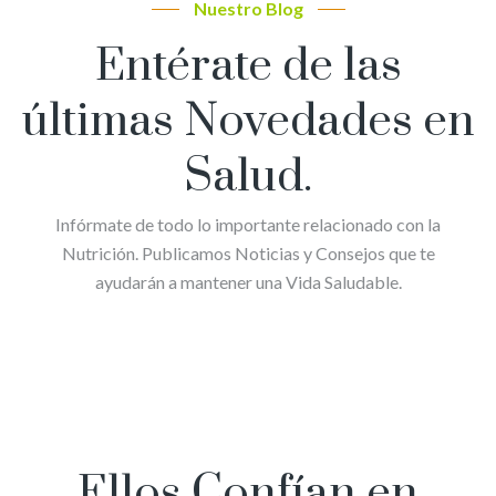
Nuestro Blog
Entérate de las
últimas Novedades en
Salud.
Infórmate de todo lo importante relacionado con la
Nutrición. Publicamos Noticias y Consejos que te
ayudarán a mantener una Vida Saludable.
Ellos Confían en