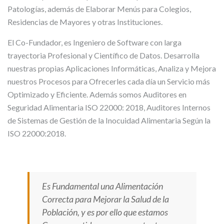
Patologías, además de Elaborar Menús para Colegios,
Residencias de Mayores y otras Instituciones.
El Co-Fundador, es Ingeniero de Software con larga
trayectoria Profesional y Científico de Datos. Desarrolla
nuestras propias Aplicaciones Informáticas, Analiza y Mejora
nuestros Procesos para Ofrecerles cada día un Servicio más
Optimizado y Eficiente. Además somos Auditores en
Seguridad Alimentaria ISO 22000: 2018, Auditores Internos
de Sistemas de Gestión de la Inocuidad Alimentaria Según la
ISO 22000:2018.
Es Fundamental una Alimentación
Correcta para Mejorar la Salud de la
Población, y es por ello que estamos