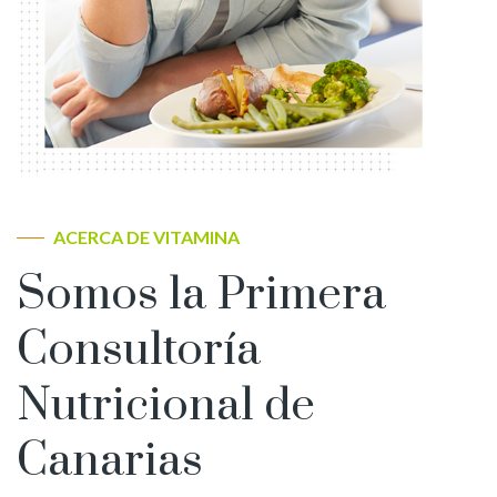
ACERCA DE VITAMINA
Somos la Primera
Consultoría
Nutricional de
Canarias