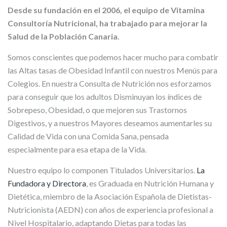
Desde su fundación en el 2006, el equipo de Vitamina
Consultoría Nutricional, ha trabajado para mejorar la
Salud de la Población Canaria.
Somos conscientes que podemos hacer mucho para combatir
las Altas tasas de Obesidad Infantil con nuestros Menús para
Colegios. En nuestra Consulta de Nutrición nos esforzamos
para conseguir que los adultos Disminuyan los índices de
Sobrepeso, Obesidad, o que mejoren sus Trastornos
Digestivos, y a nuestros Mayores deseamos aumentarles su
Calidad de Vida con una Comida Sana, pensada
especialmente para esa etapa de la Vida.
Nuestro equipo lo componen Titulados Universitarios.
La
Fundadora y Directora
, es Graduada en Nutrición Humana y
Dietética, miembro de la Asociación Española de Dietistas-
Nutricionista (AEDN) con años de experiencia profesional a
Nivel Hospitalario, adaptando Dietas para todas las