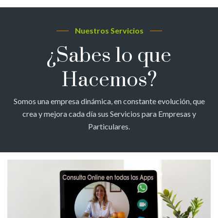
Nuestros Servicios
¿Sabes lo que
Hacemos?
Somos una empresa dinámica, en constante evolución, que
crea y mejora cada día sus Servicios para Empresas y
Particulares.