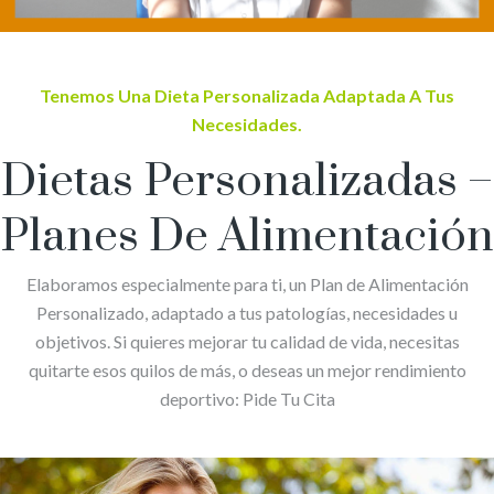
Tenemos Una Dieta Personalizada Adaptada A Tus
Necesidades.
Dietas Personalizadas –
Planes De Alimentación
Elaboramos especialmente para ti, un Plan de Alimentación
Personalizado, adaptado a tus patologías, necesidades u
objetivos. Si quieres mejorar tu calidad de vida, necesitas
quitarte esos quilos de más, o deseas un mejor rendimiento
deportivo: Pide Tu Cita