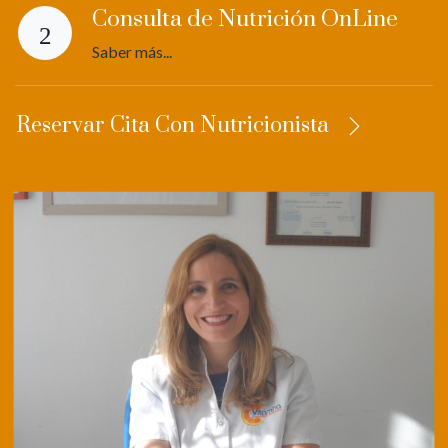
Consulta de Nutrición OnLine
Saber más...
Reservar Cita Con Nutricionista