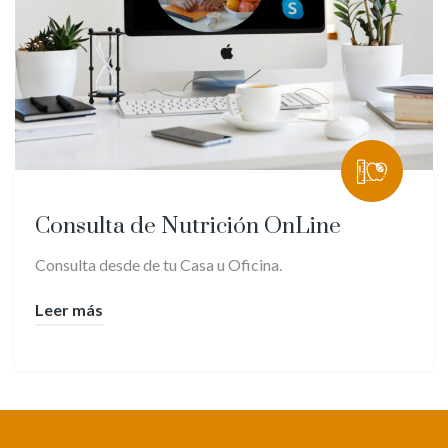
Consulta de Nutrición OnLine
Consulta desde de tu Casa u Oficina.
Leer más