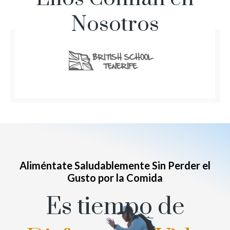
Nosotros
Aliméntate Saludablemente Sin Perder el
Gusto por la Comida
Es tiempo de