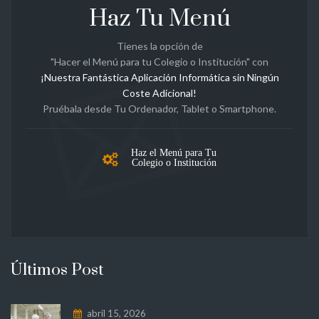
Haz Tu Menú
Tienes la opción de
"Hacer el Menú para tu Colegio o Institución" con
¡Nuestra Fantástica Aplicación Informática sin Ningún
Coste Adicional!
Pruébala desde Tu Ordenador, Tablet o Smartphone.
Haz el Menú para Tu
Colegio o Institución
Últimos Post
abril 15, 2026