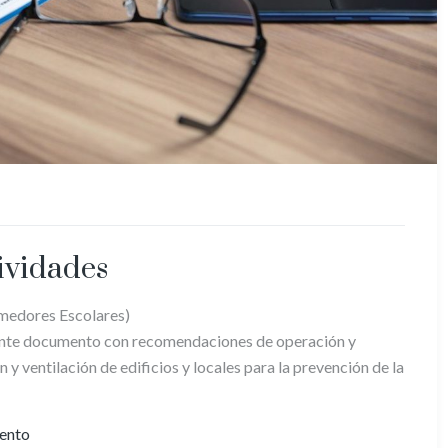
ividades
omedores Escolares)
sente documento con recomendaciones de operación y
y ventilación de edificios y locales para la prevención de la
ento