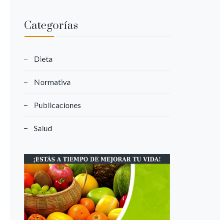
Categorías
Dieta
Normativa
Publicaciones
Salud