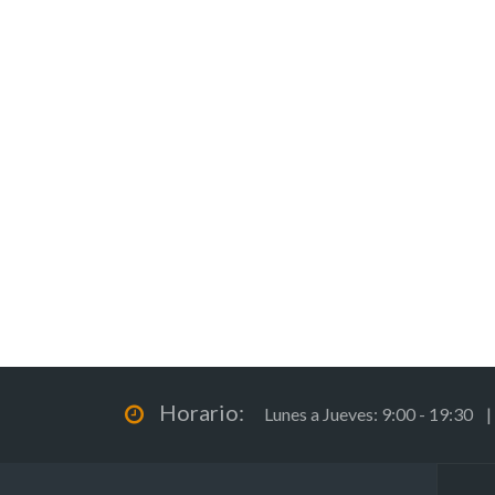
Horario:
Lunes a Jueves: 9:00 - 19:30 |