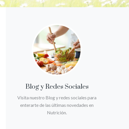
Blog y Redes Sociales
Visita nuestro Blog y redes sociales para
enterarte de las últimas novedades en
Nutrición.