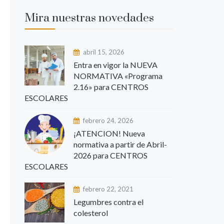
Mira nuestras novedades
abril 15, 2026
Entra en vigor la NUEVA
NORMATIVA «Programa
2.16» para CENTROS
ESCOLARES
febrero 24, 2026
¡ATENCION! Nueva
normativa a partir de Abril-
2026 para CENTROS
ESCOLARES
febrero 22, 2021
Legumbres contra el
colesterol