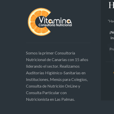
H
"Ha
¡N
In
Pr
Somos la primer Consultoría
Nutricional de Canarias con 15 años
liderando el sector. Realizamos
Auditorías Higiénico-Sanitarias en
Instituciones, Menús para Colegios,
Consulta de Nutrición OnLine y
Consulta Particular con
Nutricionista en Las Palmas.