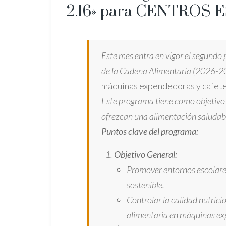
2.16» para CENTROS
Este mes entra en vigor el segundo
de la Cadena Alimentaria (2026-2
máquinas expendedoras y cafe
Este programa tiene como objetivo 
ofrezcan una alimentación saludable
Puntos clave del programa:
Objetivo General:
Promover entornos escolare
sostenible.
Controlar la calidad nutricio
alimentaria en máquinas ex