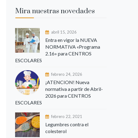
Mira nuestras novedades
abril 15, 2026
Entra en vigor la NUEVA
NORMATIVA «Programa
2.16» para CENTROS
ESCOLARES
febrero 24, 2026
¡ATENCION! Nueva
normativa a partir de Abril-
2026 para CENTROS
ESCOLARES
febrero 22, 2021
Legumbres contra el
colesterol