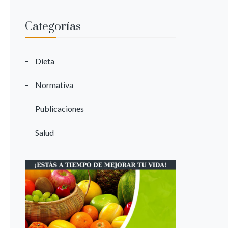
Categorías
Dieta
Normativa
Publicaciones
Salud