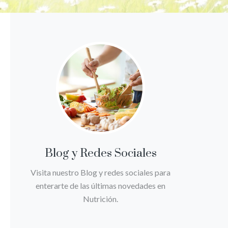
Blog y Redes Sociales
Visita nuestro Blog y redes sociales para
enterarte de las últimas novedades en
Nutrición.