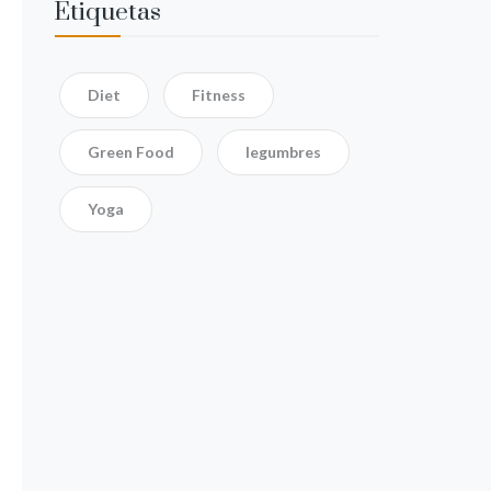
Etiquetas
Diet
Fitness
Green Food
legumbres
Yoga