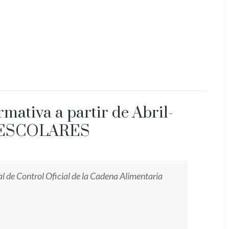
ativa a partir de Abril-
 ESCOLARES
l de Control Oficial de la Cadena Alimentaria