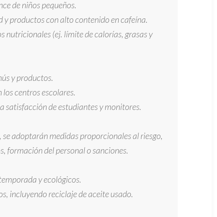
ance de niños pequeños.
d y productos con alto contenido en cafeína.
 nutricionales (ej. límite de calorías, grasas y
ús y productos.
 los centros escolares.
a satisfacción de estudiantes y monitores.
 se adoptarán medidas proporcionales al riesgo,
s, formación del personal o sanciones.
temporada y ecológicos.
s, incluyendo reciclaje de aceite usado.