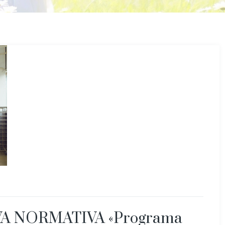
EVA NORMATIVA «Programa