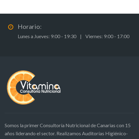
Horario:
Lunes a Jueves: 9:00 - 19:30 | Viernes: 9:00 - 17:00
Somos la primer Consultoría Nutricional de Canarias con 15
años liderando el sector. Realizamos Auditorías Higiénico-