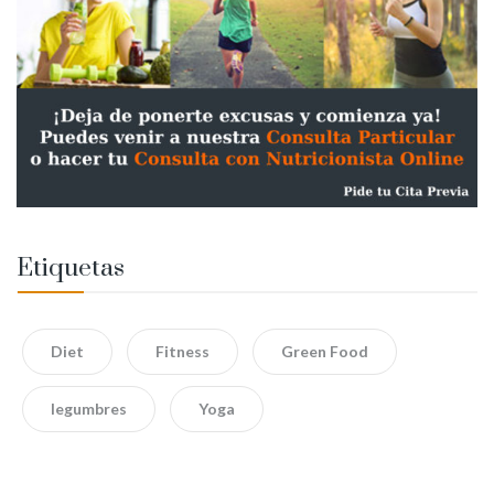
Etiquetas
Diet
Fitness
Green Food
legumbres
Yoga