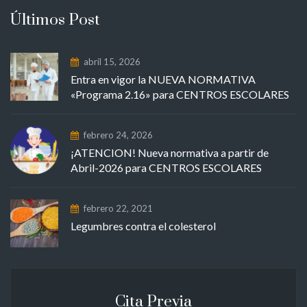
Últimos Post
abril 15, 2026
Entra en vigor la NUEVA NORMATIVA
«Programa 2.16» para CENTROS ESCOLARES
febrero 24, 2026
¡ATENCION! Nueva normativa a partir de
Abril-2026 para CENTROS ESCOLARES
febrero 22, 2021
Legumbres contra el colesterol
Cita Previa