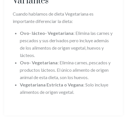
Variantes
Cuando hablamos de dieta Vegetariana es
importante diferenciar la dieta:
Ovo- lácteo- Vegetariana
: Elimina las carnes y
pescados y sus derivados pero incluye además
de los alimentos de origen vegetal, huevos y
lácteos.
Ovo- Vegetariana
: Elimina carnes, pescados y
productos lácteos. El único alimento de origen
animal de esta dieta, son los huevos.
Vegetariana Estricta o Vegana
: Solo incluye
alimentos de origen vegetal.