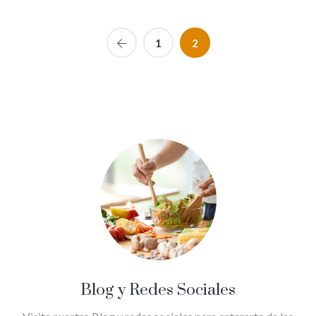
1
2
Blog y Redes Sociales