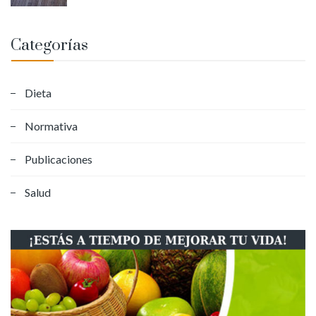
Categorías
Dieta
Normativa
Publicaciones
Salud