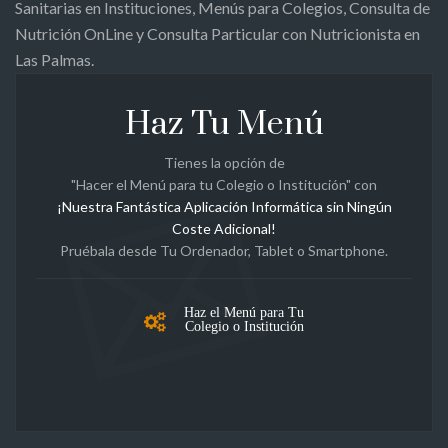
Sanitarias en Instituciones, Menús para Colegios, Consulta de
Nutrición OnLine y Consulta Particular con Nutricionista en
Las Palmas.
Haz Tu Menú
Tienes la opción de
"Hacer el Menú para tu Colegio o Institución" con
¡Nuestra Fantástica Aplicación Informática sin Ningún
Coste Adicional!
Pruébala desde Tu Ordenador, Tablet o Smartphone.
Haz el Menú para Tu
Colegio o Institución