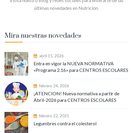
Visita nuestro Blog y redes sociales para enterarte de las
últimas novedades en Nutrición.
Mira nuestras novedades
abril 15, 2026
Entra en vigor la NUEVA NORMATIVA
«Programa 2.16» para CENTROS ESCOLARES
febrero 24, 2026
¡ATENCION! Nueva normativa a partir de
Abril-2026 para CENTROS ESCOLARES
febrero 22, 2021
Legumbres contra el colesterol