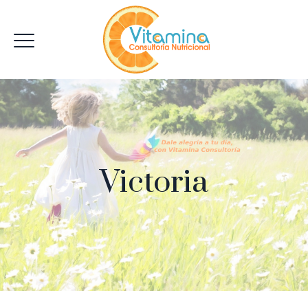
Victoria