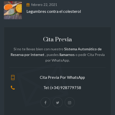
febrero 22, 2021
Legumbres contra el colesterol
Cita Previa
Si no te llevas bien con nuestro
Sistema Automático de
Reserva por Internet
, puedes
llamarnos
o pedir Cita Previa
por WhatsApp.
Cita Previa Por WhatsApp
Tel: (+34) 928779758