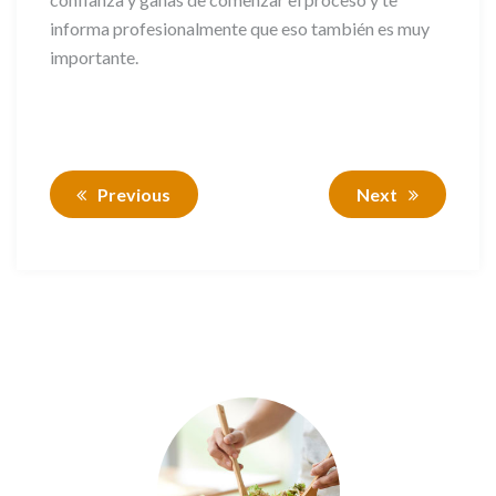
informa profesionalmente que eso también es muy
importante.
Previous
Next