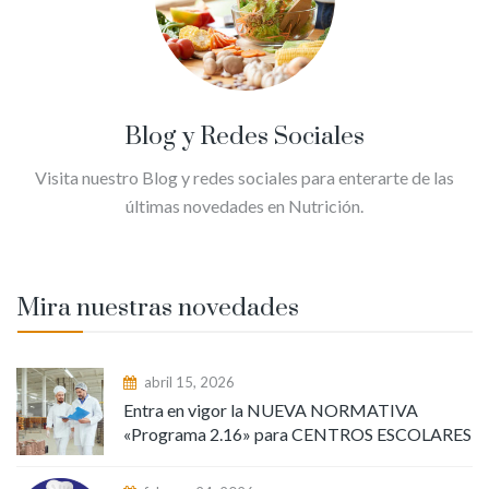
Blog y Redes Sociales
Visita nuestro Blog y redes sociales para enterarte de las
últimas novedades en Nutrición.
Mira nuestras novedades
abril 15, 2026
Entra en vigor la NUEVA NORMATIVA
«Programa 2.16» para CENTROS ESCOLARES