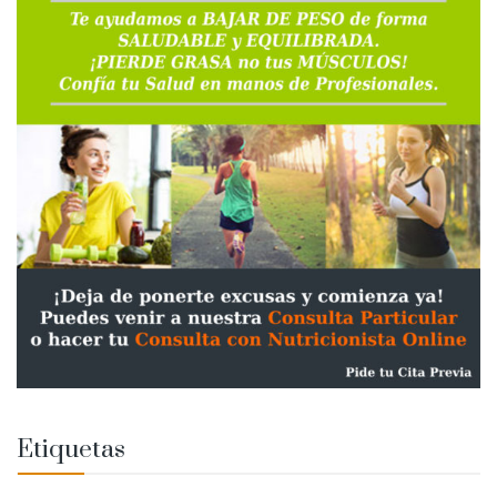
Etiquetas