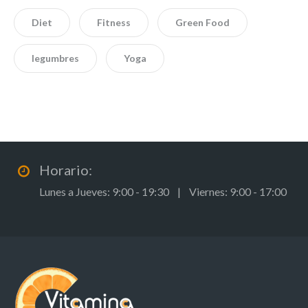
Diet
Fitness
Green Food
legumbres
Yoga
Horario:
Lunes a Jueves: 9:00 - 19:30 | Viernes: 9:00 - 17:00