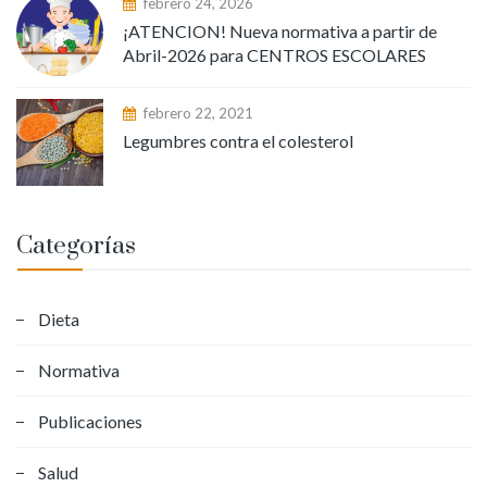
febrero 24, 2026
¡ATENCION! Nueva normativa a partir de
Abril-2026 para CENTROS ESCOLARES
febrero 22, 2021
Legumbres contra el colesterol
Categorías
Dieta
Normativa
Publicaciones
Salud