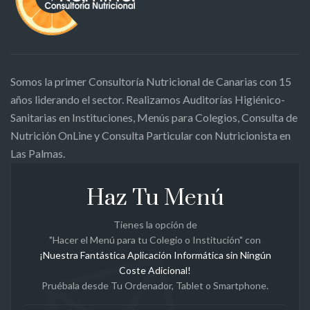
Somos la primer Consultoría Nutricional de Canarias con 15
años liderando el sector. Realizamos Auditorías Higiénico-
Sanitarias en Instituciones, Menús para Colegios, Consulta de
Nutrición OnLine y Consulta Particular con Nutricionista en
Las Palmas.
Haz Tu Menú
Tienes la opción de
"Hacer el Menú para tu Colegio o Institución" con
¡Nuestra Fantástica Aplicación Informática sin Ningún
Coste Adicional!
Pruébala desde Tu Ordenador, Tablet o Smartphone.