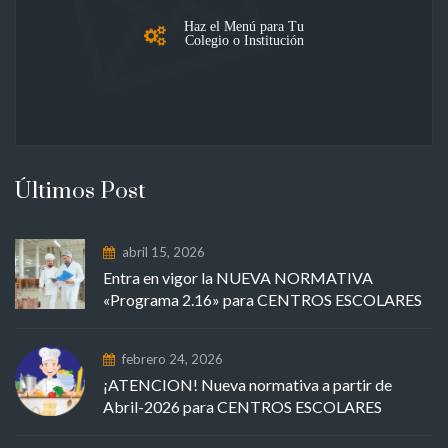
Haz el Menú para Tu
Colegio o Institución
Últimos Post
abril 15, 2026
Entra en vigor la NUEVA NORMATIVA
«Programa 2.16» para CENTROS ESCOLARES
febrero 24, 2026
¡ATENCION! Nueva normativa a partir de
Abril-2026 para CENTROS ESCOLARES