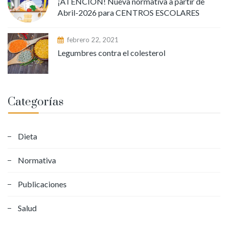
¡ATENCION! Nueva normativa a partir de
Abril-2026 para CENTROS ESCOLARES
febrero 22, 2021
Legumbres contra el colesterol
Categorías
Dieta
Normativa
Publicaciones
Salud