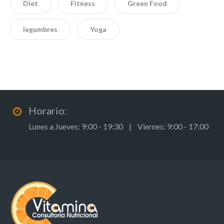
Diet
Fitness
Green Food
legumbres
Yoga
Horario:
Lunes a Jueves: 9:00 - 19:30 | Viernes: 9:00 - 17:00