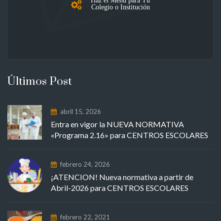
Colegio o Institución
Últimos Post
abril 15, 2026
Entra en vigor la NUEVA NORMATIVA
«Programa 2.16» para CENTROS ESCOLARES
febrero 24, 2026
¡ATENCION! Nueva normativa a partir de
Abril-2026 para CENTROS ESCOLARES
febrero 22, 2021