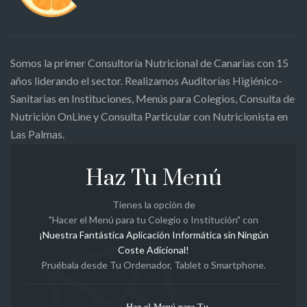
Somos la primer Consultoría Nutricional de Canarias con 15
años liderando el sector. Realizamos Auditorías Higiénico-
Sanitarias en Instituciones, Menús para Colegios, Consulta de
Nutrición OnLine y Consulta Particular con Nutricionista en
Las Palmas.
Haz Tu Menú
Tienes la opción de
"Hacer el Menú para tu Colegio o Institución" con
¡Nuestra Fantástica Aplicación Informática sin Ningún
Coste Adicional!
Pruébala desde Tu Ordenador, Tablet o Smartphone.
Haz el Menú para Tu