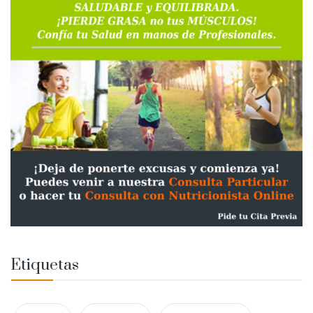
Etiquetas