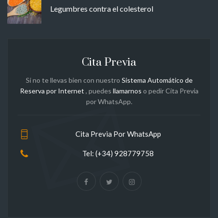
Legumbres contra el colesterol
Cita Previa
Si no te llevas bien con nuestro
Sistema Automático de
Reserva por Internet
, puedes
llamarnos
o pedir Cita Previa
por WhatsApp.
Cita Previa Por WhatsApp
Tel: (+34) 928779758