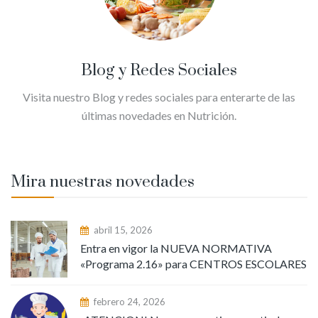
Blog y Redes Sociales
Visita nuestro Blog y redes sociales para enterarte de las
últimas novedades en Nutrición.
Mira nuestras novedades
abril 15, 2026
Entra en vigor la NUEVA NORMATIVA
«Programa 2.16» para CENTROS ESCOLARES
febrero 24, 2026