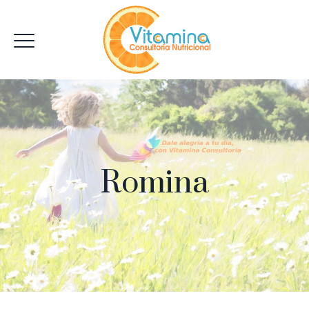
Romina