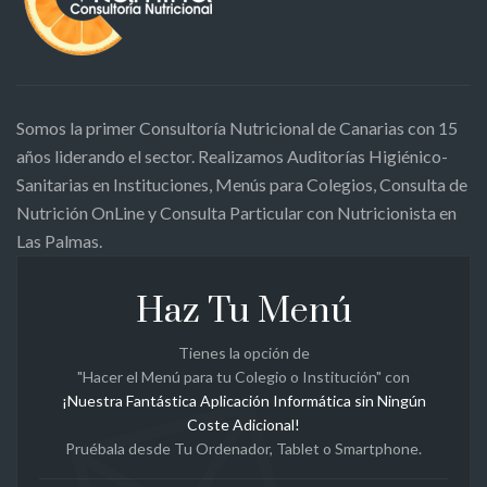
Somos la primer Consultoría Nutricional de Canarias con 15
años liderando el sector. Realizamos Auditorías Higiénico-
Sanitarias en Instituciones, Menús para Colegios, Consulta de
Nutrición OnLine y Consulta Particular con Nutricionista en
Las Palmas.
Haz Tu Menú
Tienes la opción de
"Hacer el Menú para tu Colegio o Institución" con
¡Nuestra Fantástica Aplicación Informática sin Ningún
Coste Adicional!
Pruébala desde Tu Ordenador, Tablet o Smartphone.