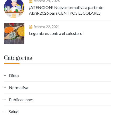
febrero 24, 2026
¡ATENCION! Nueva normativa a partir de
Abril-2026 para CENTROS ESCOLARES
febrero 22, 2021
Legumbres contra el colesterol
Categorías
Dieta
Normativa
Publicaciones
Salud