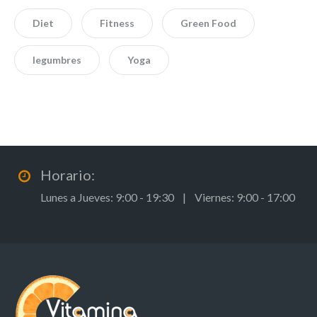
Diet
Fitness
Green Food
legumbres
Yoga
Horario:
Lunes a Jueves: 9:00 - 19:30 | Viernes: 9:00 - 17:00