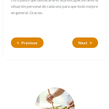
situación personal de cada uno para que todo mejore
en general. Gracias.
Previous
Next