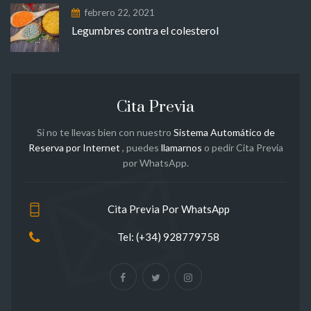
febrero 22, 2021
Legumbres contra el colesterol
Cita Previa
Si no te llevas bien con nuestro
Sistema Automático de
Reserva por Internet
, puedes
llamarnos
o pedir Cita Previa
por WhatsApp.
Cita Previa Por WhatsApp
Tel: (+34) 928779758