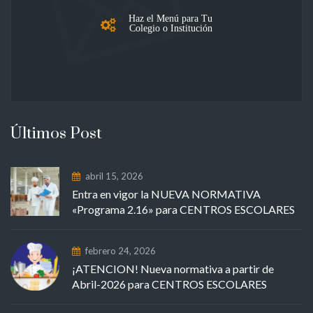
Haz el Menú para Tu
Colegio o Institución
Últimos Post
abril 15, 2026
Entra en vigor la NUEVA NORMATIVA
«Programa 2.16» para CENTROS ESCOLARES
febrero 24, 2026
¡ATENCION! Nueva normativa a partir de
Abril-2026 para CENTROS ESCOLARES