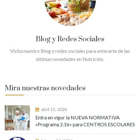
Blog y Redes Sociales
Visita nuestro Blog y redes sociales para enterarte de las
últimas novedades en Nutrición.
Mira nuestras novedades
abril 15, 2026
Entra en vigor la NUEVA NORMATIVA
«Programa 2.16» para CENTROS ESCOLARES