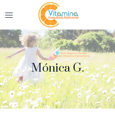
Mónica G.