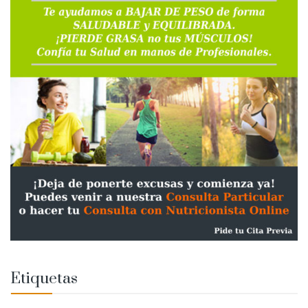
Etiquetas