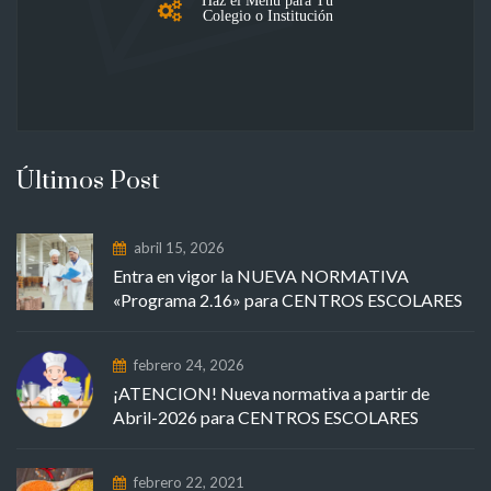
Colegio o Institución
Últimos Post
abril 15, 2026
Entra en vigor la NUEVA NORMATIVA
«Programa 2.16» para CENTROS ESCOLARES
febrero 24, 2026
¡ATENCION! Nueva normativa a partir de
Abril-2026 para CENTROS ESCOLARES
febrero 22, 2021