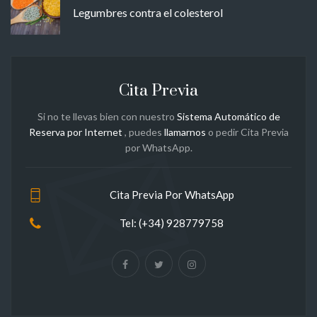
Legumbres contra el colesterol
Cita Previa
Si no te llevas bien con nuestro
Sistema Automático de
Reserva por Internet
, puedes
llamarnos
o pedir Cita Previa
por WhatsApp.
Cita Previa Por WhatsApp
Tel: (+34) 928779758