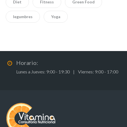
Diet
Fitness
Green Food
legumbres
Yoga
Horario:
Lunes a Jueves: 9:00 - 19:30 | Viernes: 9:00 - 17:00