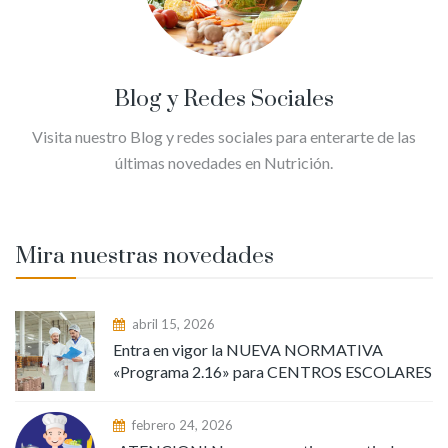
Blog y Redes Sociales
Visita nuestro Blog y redes sociales para enterarte de las
últimas novedades en Nutrición.
Mira nuestras novedades
abril 15, 2026
Entra en vigor la NUEVA NORMATIVA
«Programa 2.16» para CENTROS ESCOLARES
febrero 24, 2026