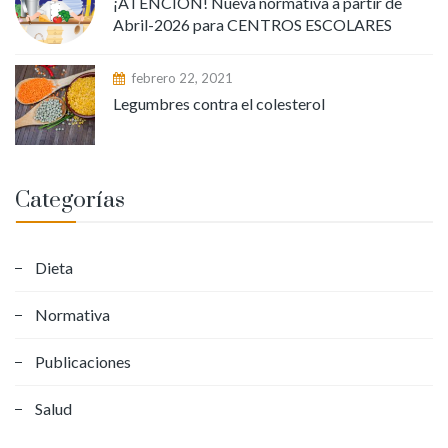
¡ATENCION! Nueva normativa a partir de
Abril-2026 para CENTROS ESCOLARES
febrero 22, 2021
Legumbres contra el colesterol
Categorías
Dieta
Normativa
Publicaciones
Salud