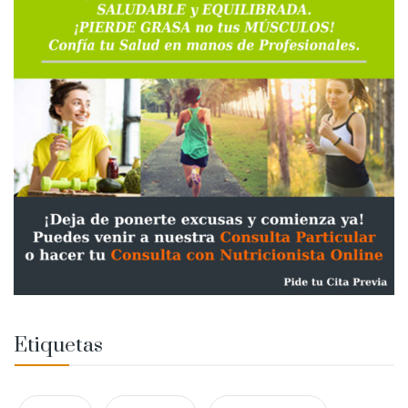
Etiquetas