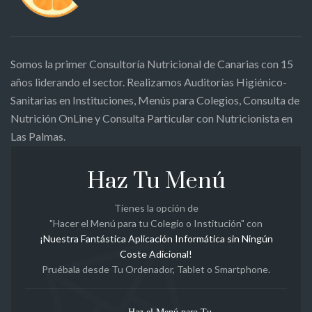
Somos la primer Consultoría Nutricional de Canarias con 15
años liderando el sector. Realizamos Auditorías Higiénico-
Sanitarias en Instituciones, Menús para Colegios, Consulta de
Nutrición OnLine y Consulta Particular con Nutricionista en
Las Palmas.
Haz Tu Menú
Tienes la opción de
"Hacer el Menú para tu Colegio o Institución" con
¡Nuestra Fantástica Aplicación Informática sin Ningún
Coste Adicional!
Pruébala desde Tu Ordenador, Tablet o Smartphone.
Haz el Menú para Tu