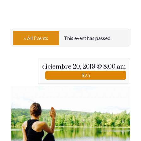
This event has passed.
« All Events
diciembre 20, 2019 @ 8:00 am
$25