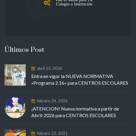
Colegio o Institución
Últimos Post
abril 15, 2026
Entra en vigor la NUEVA NORMATIVA
«Programa 2.16» para CENTROS ESCOLARES
febrero 24, 2026
¡ATENCION! Nueva normativa a partir de
Abril-2026 para CENTROS ESCOLARES
febrero 22, 2021