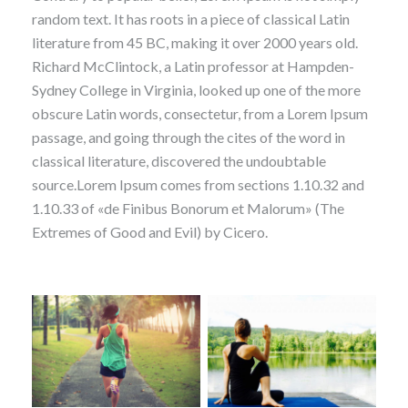
random text. It has roots in a piece of classical Latin
literature from 45 BC, making it over 2000 years old.
Richard McClintock, a Latin professor at Hampden-
Sydney College in Virginia, looked up one of the more
obscure Latin words, consectetur, from a Lorem Ipsum
passage, and going through the cites of the word in
classical literature, discovered the undoubtable
source.Lorem Ipsum comes from sections 1.10.32 and
1.10.33 of «de Finibus Bonorum et Malorum» (The
Extremes of Good and Evil) by Cicero.