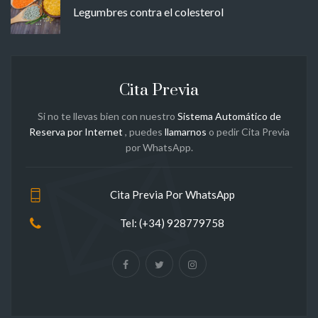
Legumbres contra el colesterol
Cita Previa
Si no te llevas bien con nuestro
Sistema Automático de
Reserva por Internet
, puedes
llamarnos
o pedir Cita Previa
por WhatsApp.
Cita Previa Por WhatsApp
Tel: (+34) 928779758