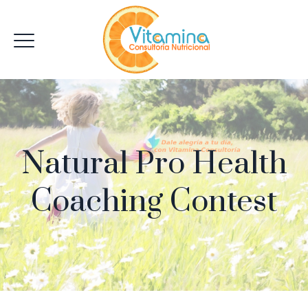
Natural Pro Health
Coaching Contest