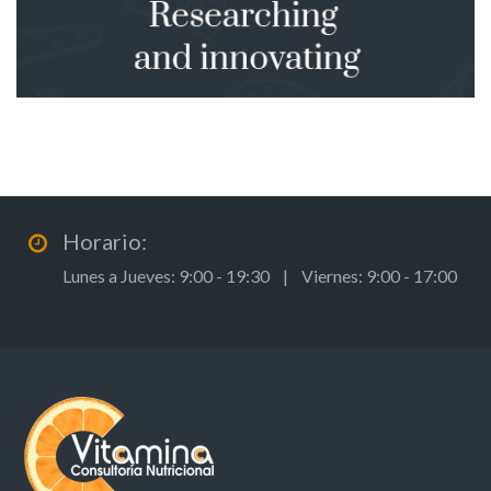
Horario:
Lunes a Jueves: 9:00 - 19:30 | Viernes: 9:00 - 17:00