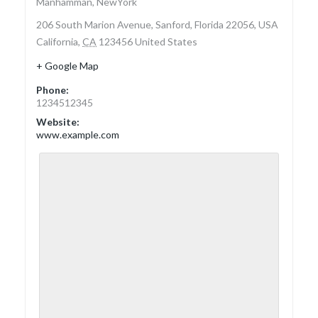
Manhamman, NewYork
206 South Marion Avenue, Sanford, Florida 22056, USA
California
,
CA
123456
United States
+ Google Map
Phone:
1234512345
Website:
www.example.com