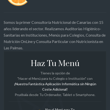
Somos la primer Consultoría Nutricional de Canarias con 15
años liderando el sector. Realizamos Auditorías Higiénico-
Sanitarias en Instituciones, Menús para Colegios, Consulta de
Nutrición OnLine y Consulta Particular con Nutricionista en
Las Palmas.
Haz Tu Menú
Tienes la opción de
"Hacer el Menú para tu Colegio o Institución" con
¡Nuestra Fantástica Aplicación Informática sin Ningún
Coste Adicional!
Pruébala desde Tu Ordenador, Tablet o Smartphone.
Haz el Menú para Tu