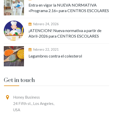
Entra en vigor la NUEVA NORMATIVA
«Programa 2.16» para CENTROS ESCOLARES
febrero 24, 2026
¡ATENCION! Nueva normativa a partir de
Abril-2026 para CENTROS ESCOLARES
febrero 22, 2021
Legumbres contra el colesterol
Get in touch
Honey Business
24 Fifth st., Los Angeles,
USA