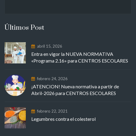
Últimos Post
abril 15, 2026
Entra en vigor la NUEVA NORMATIVA
«Programa 2.16» para CENTROS ESCOLARES
febrero 24, 2026
¡ATENCION! Nueva normativa a partir de
Abril-2026 para CENTROS ESCOLARES
febrero 22, 2021
Legumbres contra el colesterol