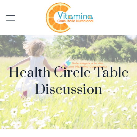
Health Circle Table
Discussion