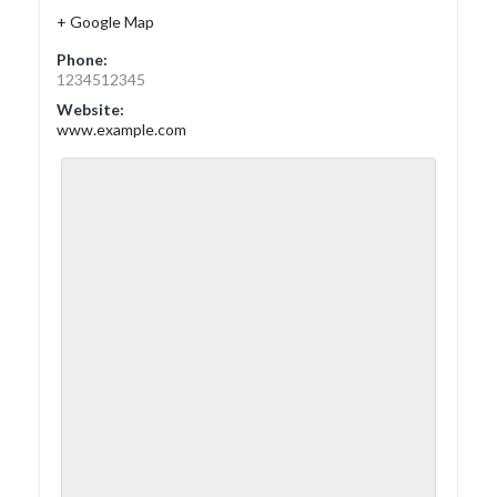
+ Google Map
Phone:
1234512345
Website:
www.example.com