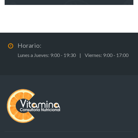
Horario:
Lunes a Jueves: 9:00 - 19:30 | Viernes: 9:00 - 17:00