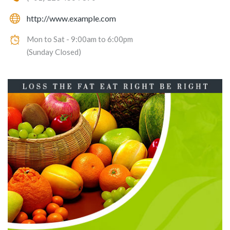
http://www.example.com
Mon to Sat - 9:00am to 6:00pm
(Sunday Closed)