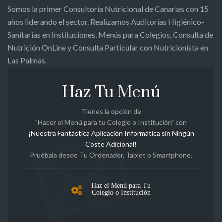
Somos la primer Consultoría Nutricional de Canarias con 15
años liderando el sector. Realizamos Auditorías Higiénico-
Sanitarias en Instituciones, Menús para Colegios, Consulta de
Nutrición OnLine y Consulta Particular con Nutricionista en
Las Palmas.
Haz Tu Menú
Tienes la opción de
"Hacer el Menú para tu Colegio o Institución" con
¡Nuestra Fantástica Aplicación Informática sin Ningún
Coste Adicional!
Pruébala desde Tu Ordenador, Tablet o Smartphone.
Haz el Menú para Tu
Colegio o Institución