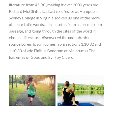
literature from 45 BC, making it over 2000 years old.
Richard McClintock, a Latin professor at Hampden-
Sydney College in Virginia, looked up one of the more
obscure Latin words, consectetur, from a Lorem Ipsum
passage, and going through the cites of the word in
classical literature, discovered the undoubtable
source.Lorem Ipsum comes from sections 1.10.32 and
1.10.33 of «de Finibus Bonorum et Malorum» (The
Extremes of Good and Evil) by Cicero.