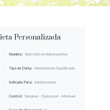
ieta Personalizada
Nombre:
Nutrición en Adolescentes
Tipo de Dieta:
Alimentación Equilibrada
Indicado Para:
Adolescentes
Control:
Semanal – Quincenal – Mensual