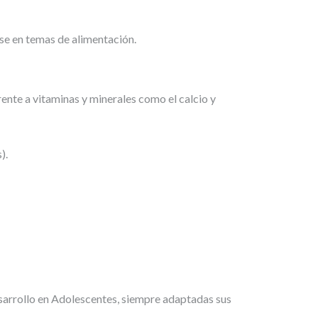
rse en temas de alimentación.
ente a vitaminas y minerales como el calcio y
).
arrollo en Adolescentes, siempre adaptadas sus