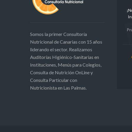
¡N
In
Pr
Somos la primer Consultoría
Nutricional de Canarias con 15 años
liderando el sector. Realizamos
Auditorías Higiénico-Sanitarias en
Instituciones, Menús para Colegios,
Consulta de Nutrición OnLine y
Consulta Particular con
Nutricionista en Las Palmas.